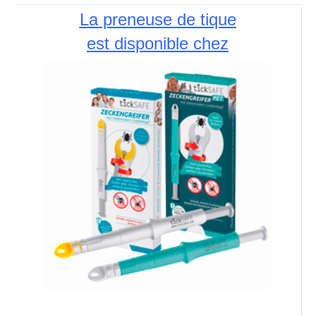
La preneuse de tique
est disponible chez