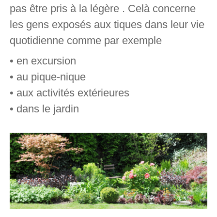
pas être pris à la légère . Celà concerne
les gens exposés aux tiques dans leur vie
quotidienne comme par exemple
• en excursion
• au pique-nique
• aux activités extérieures
• dans le jardin