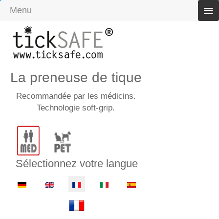
≡
Menu
La preneuse de tique
Recommandée par les médicins.
Technologie soft-grip.
Sélectionnez votre langue