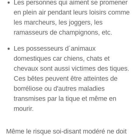
Les personnes qui aiment se promener
en plein air pendant leurs loisirs comme
les marcheurs, les joggers, les
ramasseurs de champignons, etc.
Les possesseurs d´animaux
domestiques car chiens, chats et
chevaux sont aussi victimes des tiques.
Ces bêtes peuvent être atteintes de
borréliose ou d'autres maladies
transmises par la tique et même en
mourir.
Même le risque soi-disant modéré ne doit