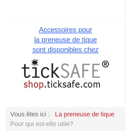
Accessoires pour
la preneuse de tique
sont disponibles chez
Vous êtes ici :
La preneuse de tique
Pour qui est-elle utile?