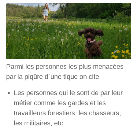
Parmi les personnes les plus menacées
par la piqûre d´une tique on cite
Les personnes qui le sont de par leur
métier comme les gardes et les
travailleurs forestiers, les chasseurs,
les militaires, etc.